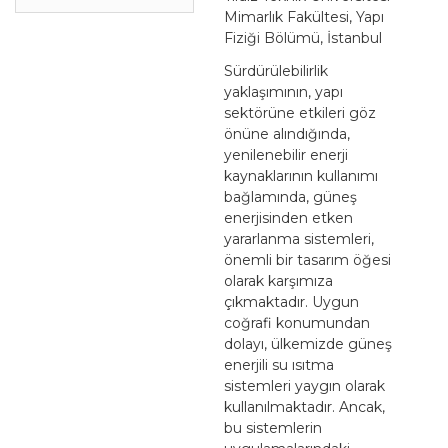
Mimarlık Fakültesi, Yapı
Fiziği Bölümü, İstanbul
Sürdürülebilirlik
yaklaşımının, yapı
sektörüne etkileri göz
önüne alındığında,
yenilenebilir enerji
kaynaklarının kullanımı
bağlamında, güneş
enerjisinden etken
yararlanma sistemleri,
önemli bir tasarım öğesi
olarak karşımıza
çıkmaktadır. Uygun
coğrafi konumundan
dolayı, ülkemizde güneş
enerjili su ısıtma
sistemleri yaygın olarak
kullanılmaktadır. Ancak,
bu sistemlerin