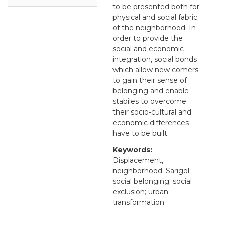
to be presented both for
physical and social fabric
of the neighborhood. In
order to provide the
social and economic
integration, social bonds
which allow new comers
to gain their sense of
belonging and enable
stabiles to overcome
their socio-cultural and
economic differences
have to be built.
Keywords:
Displacement,
neighborhood; Sarigol;
social belonging; social
exclusion; urban
transformation.