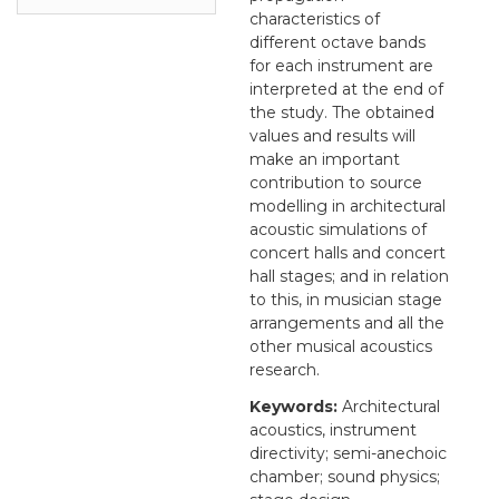
characteristics of
different octave bands
for each instrument are
interpreted at the end of
the study. The obtained
values and results will
make an important
contribution to source
modelling in architectural
acoustic simulations of
concert halls and concert
hall stages; and in relation
to this, in musician stage
arrangements and all the
other musical acoustics
research.
Keywords:
Architectural
acoustics, instrument
directivity; semi-anechoic
chamber; sound physics;