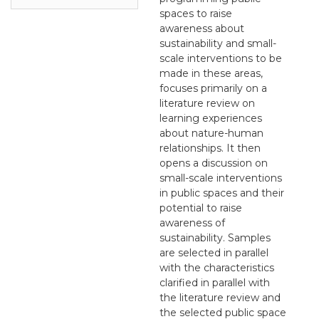
spaces to raise
awareness about
sustainability and small-
scale interventions to be
made in these areas,
focuses primarily on a
literature review on
learning experiences
about nature-human
relationships. It then
opens a discussion on
small-scale interventions
in public spaces and their
potential to raise
awareness of
sustainability. Samples
are selected in parallel
with the characteristics
clarified in parallel with
the literature review and
the selected public space