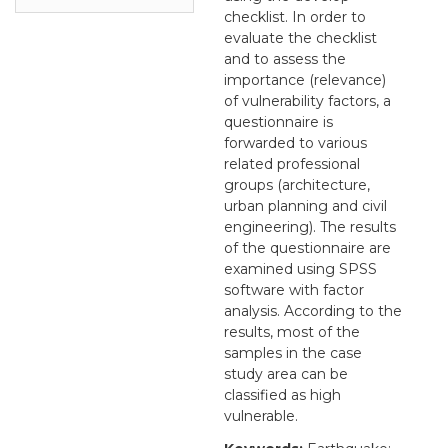
checklist. In order to
evaluate the checklist
and to assess the
importance (relevance)
of vulnerability factors, a
questionnaire is
forwarded to various
related professional
groups (architecture,
urban planning and civil
engineering). The results
of the questionnaire are
examined using SPSS
software with factor
analysis. According to the
results, most of the
samples in the case
study area can be
classified as high
vulnerable.